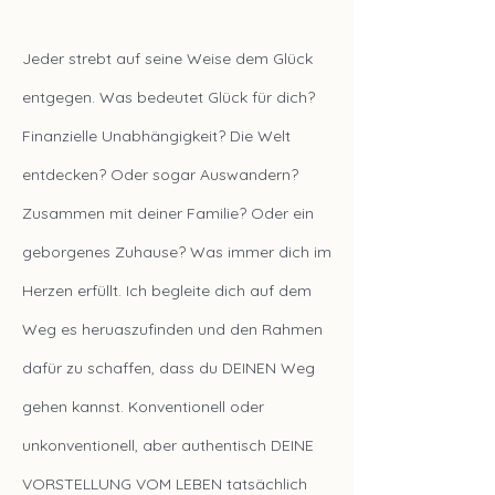
Jeder strebt auf seine Weise dem Glück
entgegen. Was bedeutet Glück für dich?
Finanzielle Unabhängigkeit? Die Welt
entdecken? Oder sogar Auswandern?
Zusammen mit deiner Familie? Oder ein
geborgenes Zuhause? Was immer dich im
Herzen erfüllt. Ich begleite dich auf dem
Weg es heruaszufinden und den Rahmen
dafür zu schaffen, dass du DEINEN Weg
gehen kannst. Konventionell oder
unkonventionell, aber authentisch DEINE
VORSTELLUNG VOM LEBEN tatsächlich