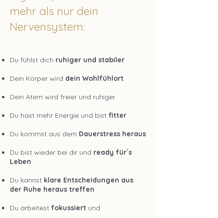
mehr als nur dein
Nervensystem:
Du fühlst dich
ruhiger und stabiler
Dein Körper wird
dein Wohlfühlort
Dein Atem wird freier und ruhiger
Du hast mehr Energie und bist
fitter
Du kommst aus dem
Dauerstress heraus
Du bist wieder bei dir und
ready für´s
Leben​​​​​​​​​​​​
Du kannst
klare Entscheidungen aus
der Ruhe heraus treffen
Du arbeitest
fokussiert
und