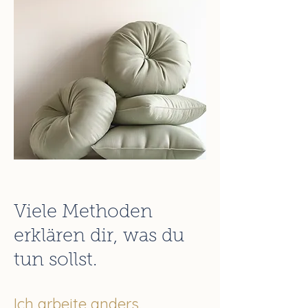
Viele Methoden
erklären dir, was du
tun sollst.
Ich arbeite anders.