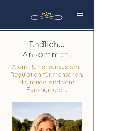
Endlich...
Ankommen.
Atem- & Nervensystem-
Regulation für Menschen,
die müde sind vom
Funktionieren.