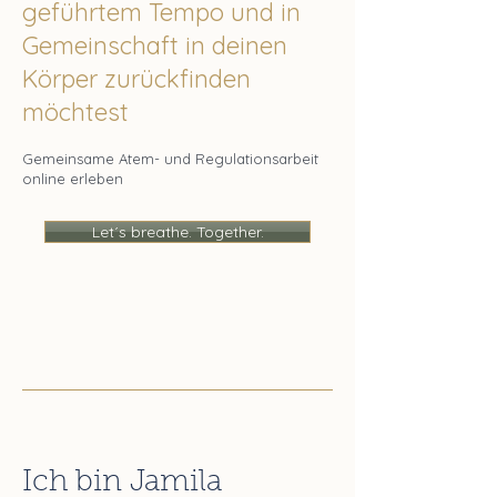
geführtem Tempo und in
Gemeinschaft in deinen
Körper zurückfinden
möchtest
Gemeinsame Atem- und Regulationsarbeit
online erleben
Let´s breathe. Together.
Ich bin Jamila