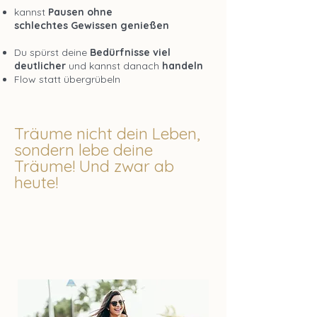
kannst
Pausen ohne
schlechtes
Gewissen genießen
Du spürst deine
Bedürfnisse viel
deutlicher
und kannst danach
handeln
Flow statt übergrübeln
Träume nicht dein Leben,
sondern lebe deine
Träume! Und zwar ab
heute!