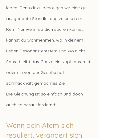
leben. Denn dazu benötigen wir eine gut
ausgebaute Standleitung zu unserem
Kern. Nur wenn du dich spüren kannst,
kannst du wahrnehmen, wo in deinem
Leben Resonanz entsteht und wo nicht.
Sonst bleibt das Ganze ein Kopfkonstrukt
oder ein von der Gesellschaft
schmackhaft gemachtes Ziel.
Die Gleichung ist so einfach und doch
auch so herausfordernd:
Wenn dein Atem sich
reguliert, verändert sich