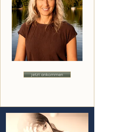
jetzt ankommen