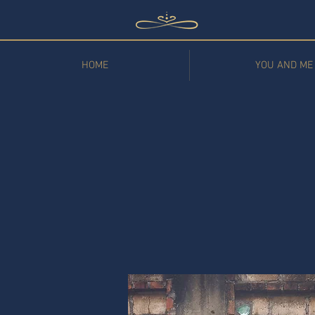
HOME
YOU AND ME