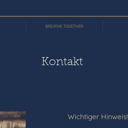
BREATHE TOGETHER
Kontakt
Wichtiger Hinweis!