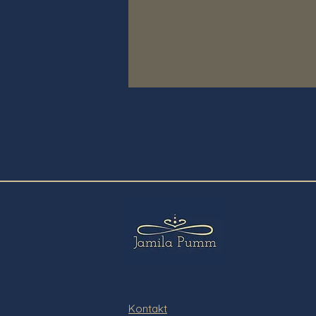
Kontakt