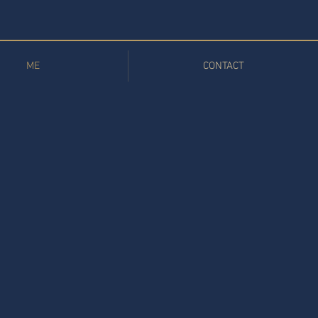
ME
CONTACT